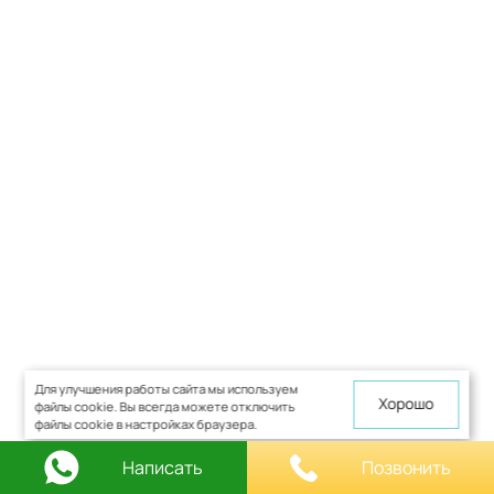
Для улучшения работы сайта мы используем
Хорошо
файлы cookie. Вы всегда можете отключить
файлы cookie в настройках браузера.
Написать
Позвонить