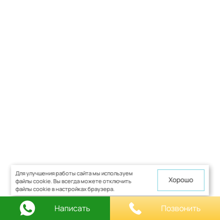
Для улучшения работы сайта мы используем
Хорошо
файлы cookie. Вы всегда можете отключить
файлы cookie в настройках браузера.
Написать
Позвонить