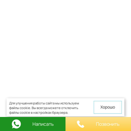
Для улучшения работы сайта мы используем
Хорошо
файлы cookie. Вы всегда можете отключить
файлы cookie в настройках браузера.
Написать
Позвонить