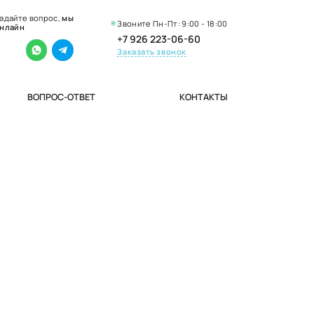
адайте вопрос,
мы
Звоните Пн-Пт: 9:00 - 18:00
нлайн
+7 926 223-06-60
Заказать звонок
ВОПРОС-ОТВЕТ
КОНТАКТЫ