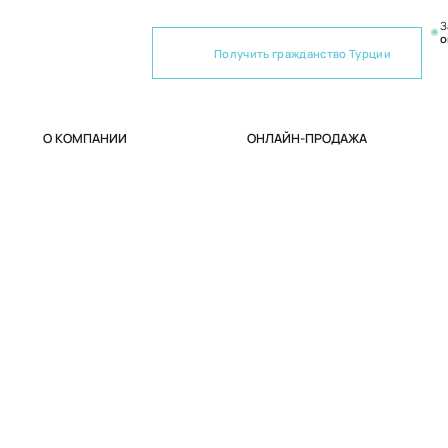
З
о
Получить гражданство Турции
О КОМПАНИИ
ОНЛАЙН-ПРОДАЖА