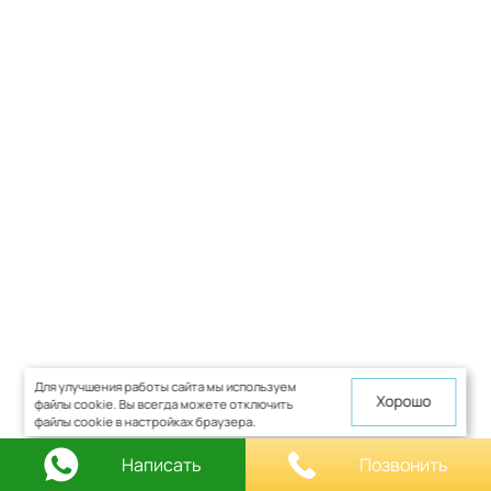
Для улучшения работы сайта мы используем
Хорошо
файлы cookie. Вы всегда можете отключить
файлы cookie в настройках браузера.
Написать
Позвонить