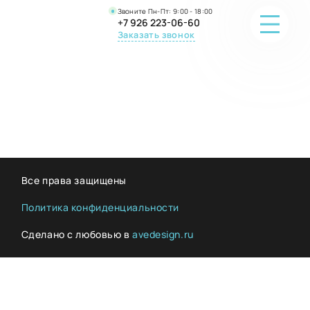
Звоните Пн-Пт: 9:00 - 18:00
+7 926 223-06-60
Заказать звонок
ПОРТФОЛИО
О КОМПАНИИ
ОНЛАЙН-ПРОДАЖА
Все права защищены
ВОПРОС-ОТВЕТ
Политика конфиденциальности
Сделано с любовью в
avedesign.ru
КОНТАКТЫ