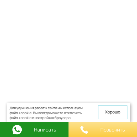
Для улучшения работы сайта мы используем
Хорошо
файлы cookie. Вы всегда можете отключить
файлы cookie в настройках браузера.
Написать
Позвонить