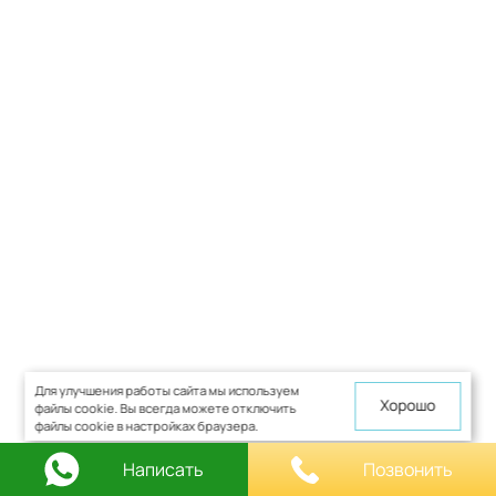
Для улучшения работы сайта мы используем
Хорошо
файлы cookie. Вы всегда можете отключить
файлы cookie в настройках браузера.
Написать
Позвонить