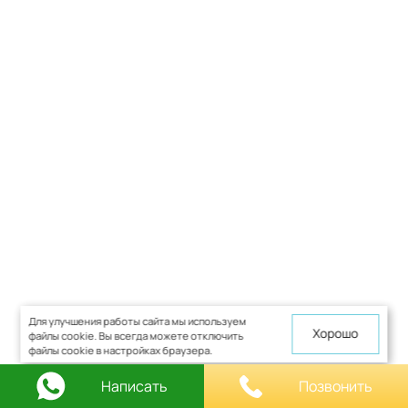
Для улучшения работы сайта мы используем
Хорошо
файлы cookie. Вы всегда можете отключить
файлы cookie в настройках браузера.
Написать
Позвонить