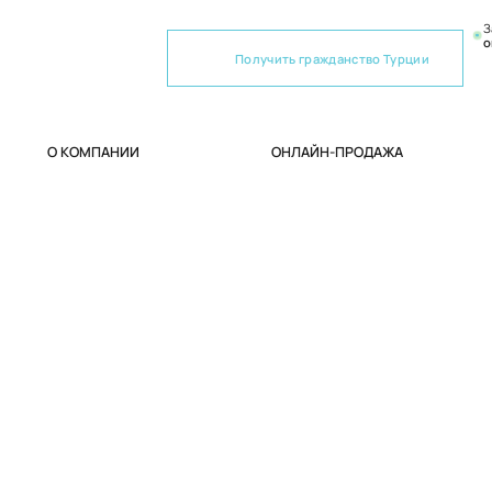
З
о
Получить гражданство Турции
О КОМПАНИИ
ОНЛАЙН-ПРОДАЖА