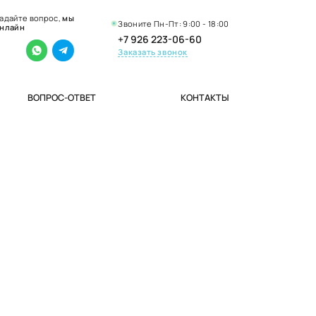
адайте вопрос,
мы
Звоните Пн-Пт: 9:00 - 18:00
нлайн
+7 926 223-06-60
Заказать звонок
ВОПРОС-ОТВЕТ
КОНТАКТЫ