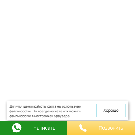
Для улучшения работы сайта мы используем
Хорошо
файлы cookie. Вы всегда можете отключить
файлы cookie в настройках браузера.
Написать
Позвонить