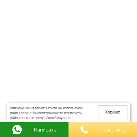
Для улучшения работы сайта мы используем
Хорошо
файлы cookie. Вы всегда можете отключить
файлы cookie в настройках браузера.
Написать
Позвонить