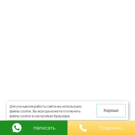
Для улучшения работы сайта мы используем
Хорошо
файлы cookie. Вы всегда можете отключить
файлы cookie в настройках браузера.
Написать
Позвонить