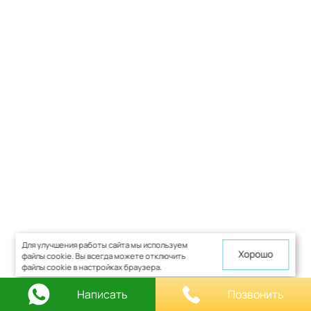
Для улучшения работы сайта мы используем
Хорошо
файлы cookie. Вы всегда можете отключить
файлы cookie в настройках браузера.
Написать
Позвонить