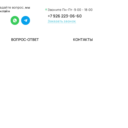
адайте вопрос,
мы
Звоните Пн-Пт: 9:00 - 18:00
нлайн
+7 926 223-06-60
Заказать звонок
ВОПРОС-ОТВЕТ
КОНТАКТЫ