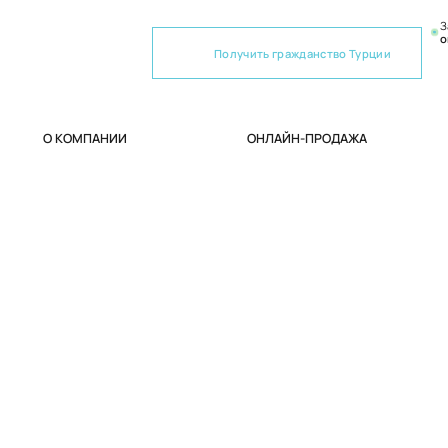
З
о
Получить гражданство Турции
О КОМПАНИИ
ОНЛАЙН-ПРОДАЖА