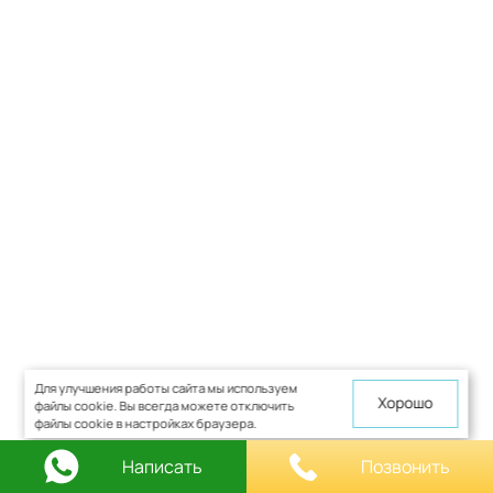
Для улучшения работы сайта мы используем
Хорошо
файлы cookie. Вы всегда можете отключить
файлы cookie в настройках браузера.
Написать
Позвонить