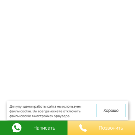
Для улучшения работы сайта мы используем
Хорошо
файлы cookie. Вы всегда можете отключить
файлы cookie в настройках браузера.
Написать
Позвонить