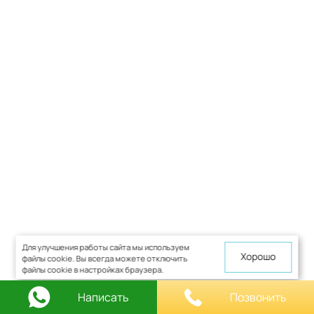
Для улучшения работы сайта мы используем
Хорошо
файлы cookie. Вы всегда можете отключить
файлы cookie в настройках браузера.
Написать
Позвонить