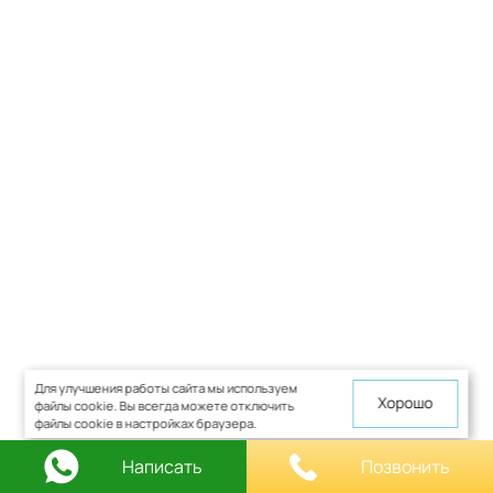
Для улучшения работы сайта мы используем
Хорошо
файлы cookie. Вы всегда можете отключить
файлы cookie в настройках браузера.
Написать
Позвонить