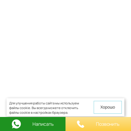
Для улучшения работы сайта мы используем
Хорошо
файлы cookie. Вы всегда можете отключить
файлы cookie в настройках браузера.
Написать
Позвонить