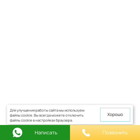
Для улучшения работы сайта мы используем
Хорошо
файлы cookie. Вы всегда можете отключить
файлы cookie в настройках браузера.
Написать
Позвонить