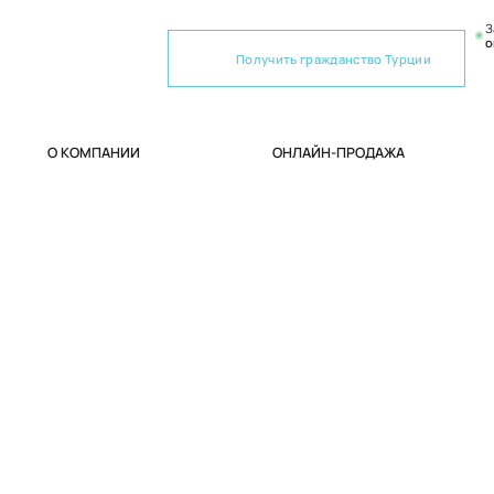
З
о
Получить гражданство Турции
О КОМПАНИИ
ОНЛАЙН-ПРОДАЖА