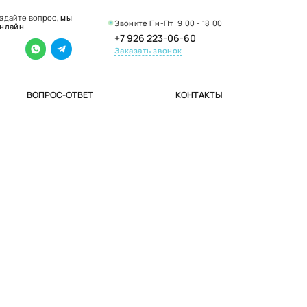
адайте вопрос,
мы
Звоните Пн-Пт: 9:00 - 18:00
нлайн
+7 926 223-06-60
Заказать звонок
ВОПРОС-ОТВЕТ
КОНТАКТЫ