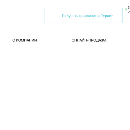
З
о
Получить гражданство Турции
О КОМПАНИИ
ОНЛАЙН-ПРОДАЖА