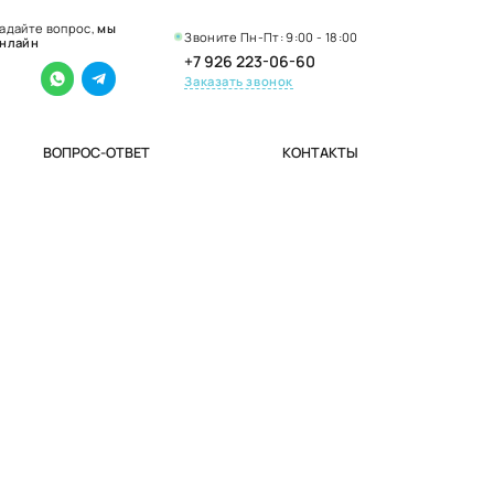
адайте вопрос,
мы
Звоните Пн-Пт: 9:00 - 18:00
нлайн
+7 926 223-06-60
Заказать звонок
ВОПРОС-ОТВЕТ
КОНТАКТЫ