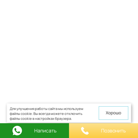
Для улучшения работы сайта мы используем
Хорошо
файлы cookie. Вы всегда можете отключить
файлы cookie в настройках браузера.
Написать
Позвонить