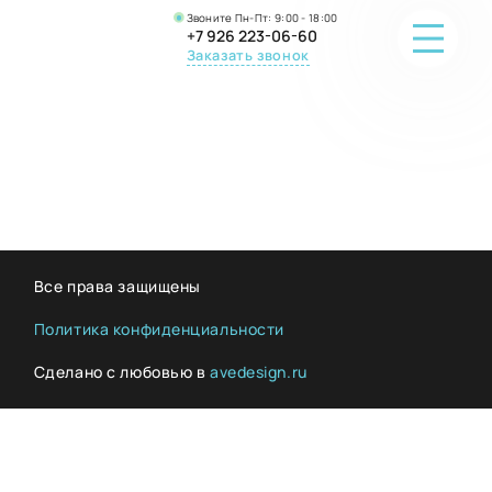
Звоните Пн-Пт: 9:00 - 18:00
+7 926 223-06-60
Заказать звонок
ПОРТФОЛИО
О КОМПАНИИ
ОНЛАЙН-ПРОДАЖА
Все права защищены
ВОПРОС-ОТВЕТ
Политика конфиденциальности
Сделано с любовью в
avedesign.ru
КОНТАКТЫ