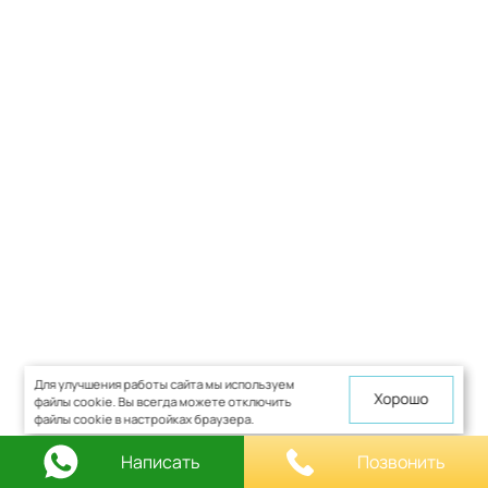
Для улучшения работы сайта мы используем
Хорошо
файлы cookie. Вы всегда можете отключить
файлы cookie в настройках браузера.
Написать
Позвонить