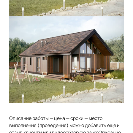
Описание работы — цена — сроки — место
выполнения (проведения) можно добавить еще и
отзыв клиенты или видеообзор сюда жеОписание