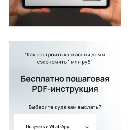
“Как построить каркасный дом и
сэкономить 1 млн руб”
Бесплатно пошаговая
PDF-инструкция
Выберите куда вам выслать?
Получить в WhatsApp