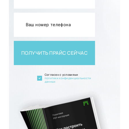
ПОЛУЧИТЬ ПРАЙС СЕЙЧАС
Cогласен с условиями
политики конфиденциальности
данных