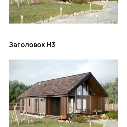
Заголовок Н3