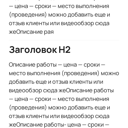
— цена — сроки — место выполнения
(проведения) можно добавить еще и
отзыв клиенты или видеообзор сюда
жеОписание рая
Заголовок Н2
Описание работы — цена — сроки —
место выполнения (проведения) можно
добавить еще и отзыв клиенты или
видеообзор сюда жеОписание работы
— цена — сроки — место выполнения
(проведения) можно добавить еще и
отзыв клиенты или видеообзор сюда
жеОписание работы- цена — сроки —