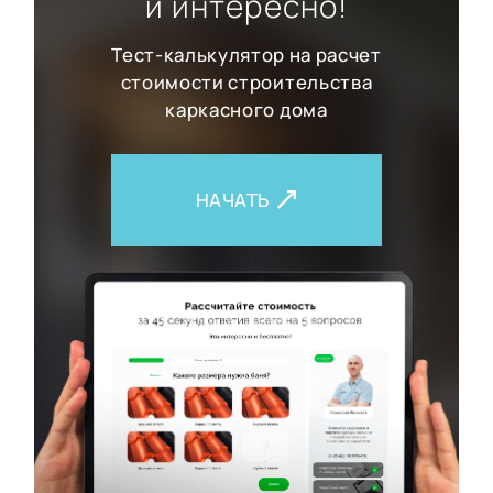
и интересно!
Тест-калькулятор на расчет
стоимости строительства
каркасного дома
НАЧАТЬ