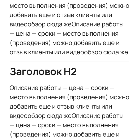
место выполнения (проведения) можно
добавить еще и отзыв клиенты или
видеообзор сюда жеОписание работы
— цена — сроки — место выполнения
(проведения) можно добавить еще и
отзыв клиенты или видеообзор сюда же
Заголовок Н2
Описание работы — цена — сроки —
место выполнения (проведения) можно
добавить еще и отзыв клиенты или
видеообзор сюда жеОписание работы
— цена — сроки — место выполнения
(проведения) можно добавить еще и