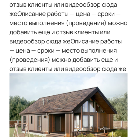
отзыв клиенты или видеообзор сюда
жеОписание работы — цена — сроки —
место выполнения (проведения) можно
добавить еще и отзыв клиенты или
видеообзор сюда жеОписание работы
— цена — сроки — место выполнения
(проведения) можно добавить еще и
отзыв клиенты или видеообзор сюда же