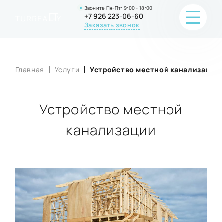
Звоните Пн-Пт: 9:00 - 18:00
+7 926 223-06-60
Заказать звонок
Главная
Услуги
Устройство местной канализации
ПОРТФОЛИО
О КОМПАНИИ
Устройство местной
ОНЛАЙН-ПРОДАЖА
канализации
ВОПРОС-ОТВЕТ
КОНТАКТЫ