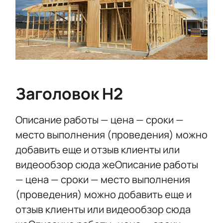
Заголовок Н2
Описание работы — цена — сроки —
место выполнения (проведения) можно
добавить еще и отзыв клиенты или
видеообзор сюда жеОписание работы
— цена — сроки — место выполнения
(проведения) можно добавить еще и
отзыв клиенты или видеообзор сюда