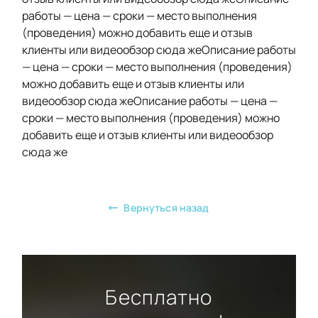
работы — цена — сроки — место выполнения
(проведения) можно добавить еще и отзыв
клиенты или видеообзор сюда жеОписание работы
— цена — сроки — место выполнения (проведения)
можно добавить еще и отзыв клиенты или
видеообзор сюда жеОписание работы — цена —
сроки — место выполнения (проведения) можно
добавить еще и отзыв клиенты или видеообзор
сюда же
Вернуться назад
Бесплатно