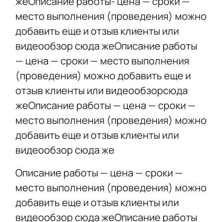
жеОписание работы- цена — сроки —
место выполнения (проведения) можно
добавить еще и отзыв клиенты или
видеообзор сюда жеОписание работы
— цена — сроки — место выполнения
(проведения) можно добавить еще и
отзыв клиенты или видеообзорсюда
жеОписание работы — цена — сроки —
место выполнения (проведения) можно
добавить еще и отзыв клиенты или
видеообзор сюда же
Описание работы — цена — сроки —
место выполнения (проведения) можно
добавить еще и отзыв клиенты или
видеообзор сюда жеОписание работы